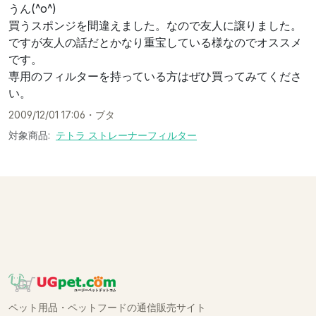
うん(^o^)
買うスポンジを間違えました。なので友人に譲りました。
ですが友人の話だとかなり重宝している様なのでオススメ
です。
専用のフィルターを持っている方はぜひ買ってみてくださ
い。
2009/12/01 17:06
・
ブタ
対象商品:
テトラ ストレーナーフィルター
ペット用品・ペットフードの通信販売サイト