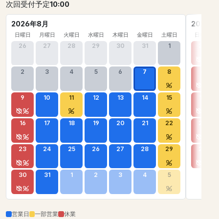
次回受付予定
10:00
2026年8月
2026年
日曜日
月曜日
火曜日
水曜日
木曜日
金曜日
土曜日
日曜日
26
27
28
29
30
31
1
30
2
3
4
5
6
7
8
6
9
10
11
12
13
14
15
13
16
17
18
19
20
21
22
20
23
24
25
26
27
28
29
27
30
31
1
2
3
4
5
営業日
一部営業
休業