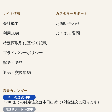
サイト情報
カスタマーサポート
会社概要
お問い合わせ
利用規約
よくある質問
特定商取引に基づく記載
プライバシーポリシー
配送・送料
返品・交換規約
営業カレンダー
即日発送 受付中
15:00
までの確定注文は本日出荷（※対象注文に限ります）
電話サポート 休業中