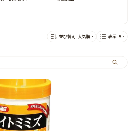
並び替え: 人気順
表示: 9