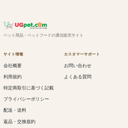
ペット用品・ペットフードの通信販売サイト
サイト情報
カスタマーサポート
会社概要
お問い合わせ
利用規約
よくある質問
特定商取引に基づく記載
プライバシーポリシー
配送・送料
返品・交換規約