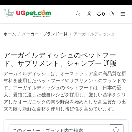
0
ホーム
メーカー・ブランド一覧
アーガイルディッシュ
アーガイルディッシュのペットフー
ド、サプリメント、シャンプー 通販
アーガイルディッシュは、オーストラリア産の高品質な原
材料を使用したペットフードやサプリメントのブランドで
す。アーガイルディッシュのペットフードは、日本の愛
犬、愛猫に適した独自レシピを採用し、厳しい基準をクリ
アしたオーガニックの肉や野菜を始めとした高品質かつ出
来る限り新鮮な食材を使用し嗜好性を高めています。