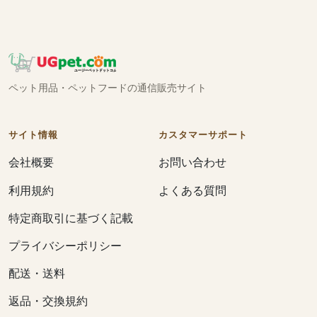
ペット用品・ペットフードの通信販売サイト
サイト情報
カスタマーサポート
会社概要
お問い合わせ
利用規約
よくある質問
特定商取引に基づく記載
プライバシーポリシー
配送・送料
返品・交換規約