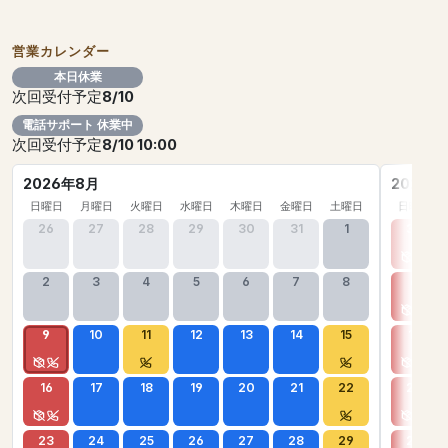
営業カレンダー
本日休業
次回受付予定
8/10
電話サポート 休業中
次回受付予定
8/10 10:00
2026年8月
2026年
日曜日
月曜日
火曜日
水曜日
木曜日
金曜日
土曜日
日曜日
26
27
28
29
30
31
1
30
2
3
4
5
6
7
8
6
9
10
11
12
13
14
15
13
16
17
18
19
20
21
22
20
23
24
25
26
27
28
29
27