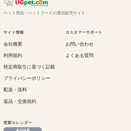
ペット用品・ペットフードの通信販売サイト
サイト情報
カスタマーサポート
会社概要
お問い合わせ
利用規約
よくある質問
特定商取引に基づく記載
プライバシーポリシー
配送・送料
返品・交換規約
営業カレンダー
本日休業