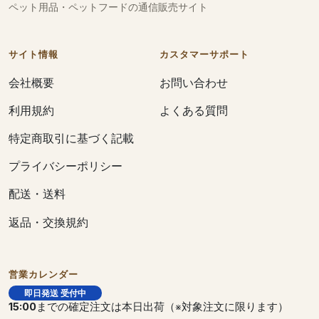
ペット用品・ペットフードの通信販売サイト
サイト情報
カスタマーサポート
会社概要
お問い合わせ
利用規約
よくある質問
特定商取引に基づく記載
プライバシーポリシー
配送・送料
返品・交換規約
営業カレンダー
即日発送 受付中
15:00
までの確定注文は本日出荷（※対象注文に限ります）