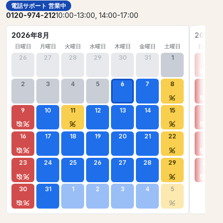
電話サポート 営業中
0120-974-212
10:00-13:00, 14:00-17:00
2026年8月
2026年
日曜日
月曜日
火曜日
水曜日
木曜日
金曜日
土曜日
日曜日
26
27
28
29
30
31
1
30
2
3
4
5
6
7
8
6
9
10
11
12
13
14
15
13
16
17
18
19
20
21
22
20
23
24
25
26
27
28
29
27
30
31
1
2
3
4
5