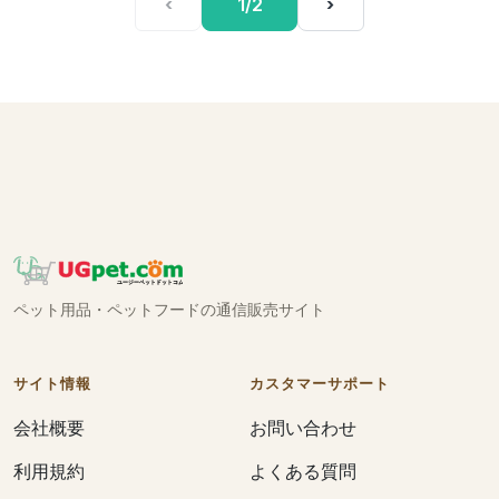
‹
1/2
›
ペット用品・ペットフードの通信販売サイト
サイト情報
カスタマーサポート
会社概要
お問い合わせ
利用規約
よくある質問