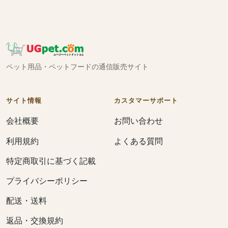
ペット用品・ペットフードの通信販売サイト
サイト情報
カスタマーサポート
会社概要
お問い合わせ
利用規約
よくある質問
特定商取引に基づく記載
プライバシーポリシー
配送・送料
返品・交換規約