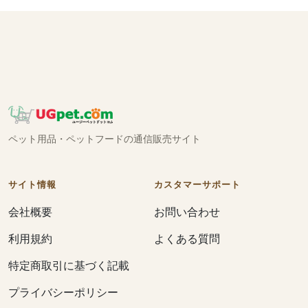
ペット用品・ペットフードの通信販売サイト
サイト情報
カスタマーサポート
会社概要
お問い合わせ
利用規約
よくある質問
特定商取引に基づく記載
プライバシーポリシー