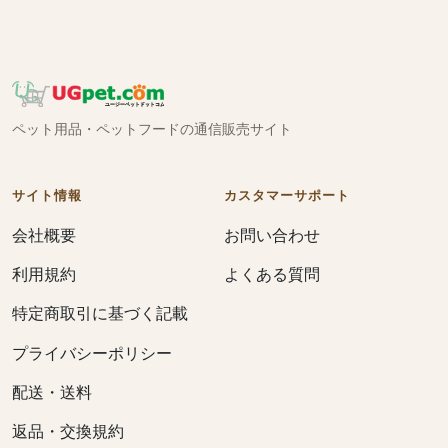
ペット用品・ペットフードの通信販売サイト
サイト情報
カスタマーサポート
会社概要
お問い合わせ
利用規約
よくある質問
特定商取引に基づく記載
プライバシーポリシー
配送・送料
返品・交換規約