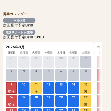
営業カレンダー
本日休業
次回受付予定
8/10
電話サポート 休業中
次回受付予定
8/10 10:00
2026年8月
2026年
日曜日
月曜日
火曜日
水曜日
木曜日
金曜日
土曜日
日曜日
26
27
28
29
30
31
1
30
2
3
4
5
6
7
8
6
9
10
11
12
13
14
15
13
16
17
18
19
20
21
22
20
23
24
25
26
27
28
29
27