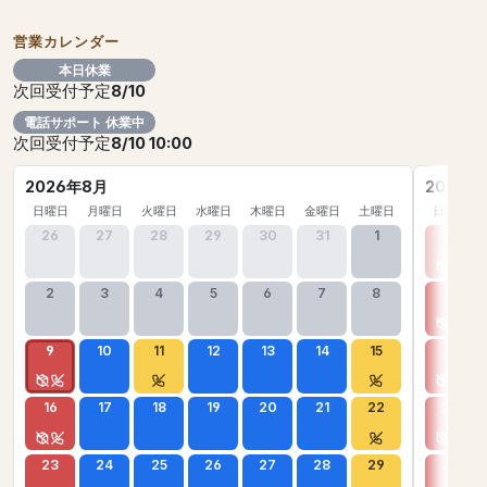
営業カレンダー
本日休業
次回受付予定
8/10
電話サポート 休業中
次回受付予定
8/10 10:00
2026年8月
2026年
日曜日
月曜日
火曜日
水曜日
木曜日
金曜日
土曜日
日曜日
26
27
28
29
30
31
1
30
2
3
4
5
6
7
8
6
9
10
11
12
13
14
15
13
16
17
18
19
20
21
22
20
23
24
25
26
27
28
29
27