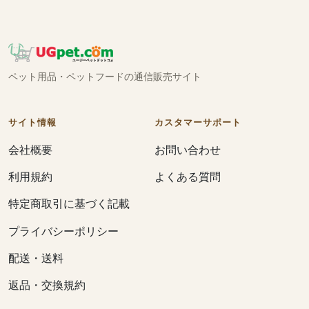
ペット用品・ペットフードの通信販売サイト
サイト情報
カスタマーサポート
会社概要
お問い合わせ
利用規約
よくある質問
特定商取引に基づく記載
プライバシーポリシー
配送・送料
返品・交換規約