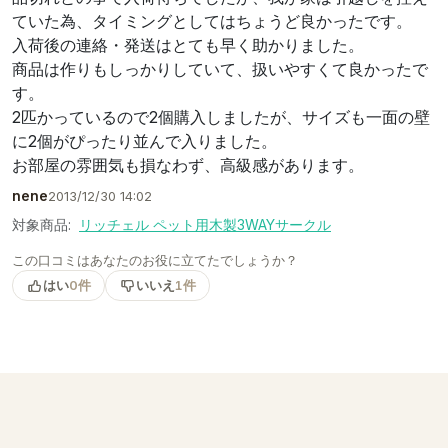
ていた為、タイミングとしてはちょうど良かったです。
入荷後の連絡・発送はとても早く助かりました。
商品は作りもしっかりしていて、扱いやすくて良かったで
す。
2匹かっているので2個購入しましたが、サイズも一面の壁
に2個がぴったり並んで入りました。
お部屋の雰囲気も損なわず、高級感があります。
nene
2013/12/30 14:02
対象商品:
リッチェル ペット用木製3WAYサークル
この口コミはあなたのお役に立てたでしょうか？
はい
0件
いいえ
1件