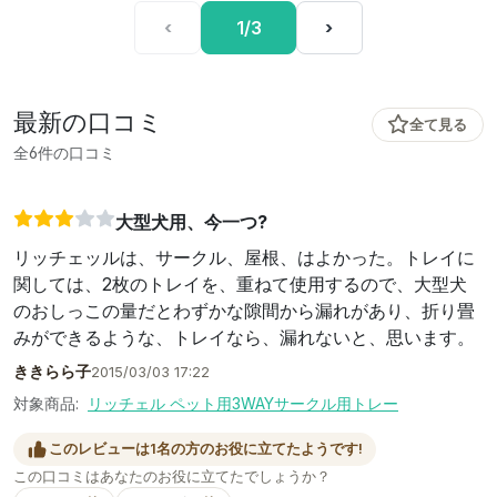
‹
1/3
›
最新の口コミ
全て見る
全6件の口コミ
大型犬用、今一つ?
リッチェッルは、サークル、屋根、はよかった。トレイに
関しては、2枚のトレイを、重ねて使用するので、大型犬
のおしっこの量だとわずかな隙間から漏れがあり、折り畳
みができるような、トレイなら、漏れないと、思います。
ききらら子
2015/03/03 17:22
対象商品:
リッチェル ペット用3WAYサークル用トレー
このレビューは1名の方のお役に立てたようです!
この口コミはあなたのお役に立てたでしょうか？