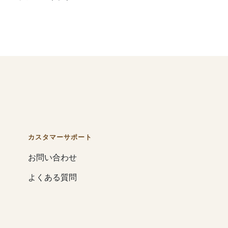
カスタマーサポート
お問い合わせ
よくある質問