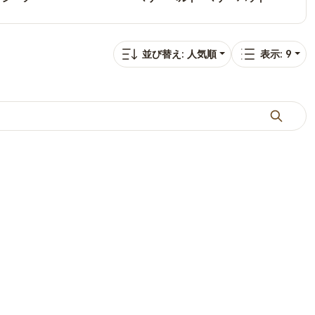
並び替え: 人気順
表示: 9