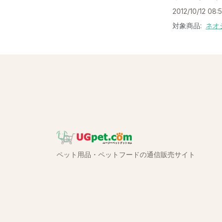
2012/10/12 08:
対象商品:
ネオ
ペット用品・ペットフードの通信販売サイト