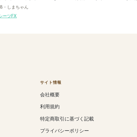
58
・
しまちゃん
シーツFX
サイト情報
会社概要
利用規約
特定商取引に基づく記載
プライバシーポリシー