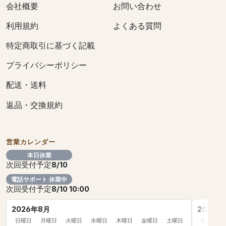
会社概要
お問い合わせ
利用規約
よくある質問
特定商取引に基づく記載
プライバシーポリシー
配送・送料
返品・交換規約
営業カレンダー
本日休業
次回受付予定
8/10
電話サポート 休業中
次回受付予定
8/10 10:00
2026年8月
2026年
日曜日
月曜日
火曜日
水曜日
木曜日
金曜日
土曜日
日曜日