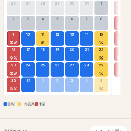
26
27
28
29
30
31
1
30
2
3
4
5
6
7
8
6
9
10
11
12
13
14
15
13
16
17
18
19
20
21
22
20
23
24
25
26
27
28
29
27
30
31
1
2
3
4
5
営業日
一部営業
休業