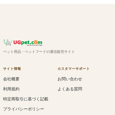
ペット用品・ペットフードの通信販売サイト
サイト情報
カスタマーサポート
会社概要
お問い合わせ
利用規約
よくある質問
特定商取引に基づく記載
プライバシーポリシー