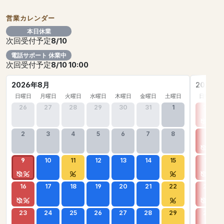
営業カレンダー
本日休業
次回受付予定
8/10
電話サポート 休業中
次回受付予定
8/10 10:00
2026年8月
2026年
日曜日
月曜日
火曜日
水曜日
木曜日
金曜日
土曜日
日曜日
26
27
28
29
30
31
1
30
2
3
4
5
6
7
8
6
9
10
11
12
13
14
15
13
16
17
18
19
20
21
22
20
23
24
25
26
27
28
29
27