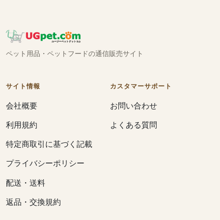
ペット用品・ペットフードの通信販売サイト
サイト情報
カスタマーサポート
会社概要
お問い合わせ
利用規約
よくある質問
特定商取引に基づく記載
プライバシーポリシー
配送・送料
返品・交換規約