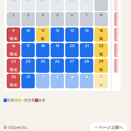
2
3
4
5
6
7
8
6
9
10
11
12
13
14
15
13
16
17
18
19
20
21
22
20
23
24
25
26
27
28
29
27
30
31
1
2
3
4
5
営業日
一部営業
休業
© UGpet Inc.
ページ上部へ