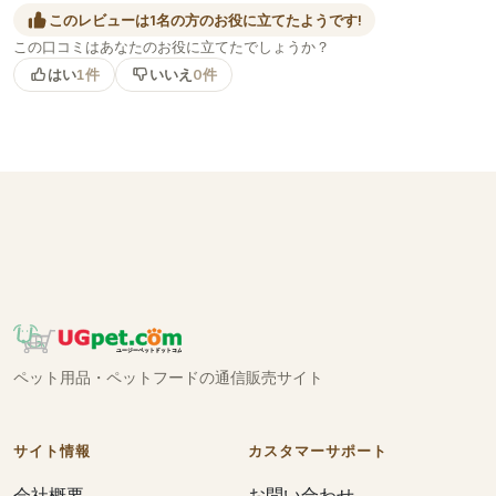
このレビューは1名の方のお役に立てたようです!
この口コミはあなたのお役に立てたでしょうか？
はい
1件
いいえ
0件
ペット用品・ペットフードの通信販売サイト
サイト情報
カスタマーサポート
会社概要
お問い合わせ