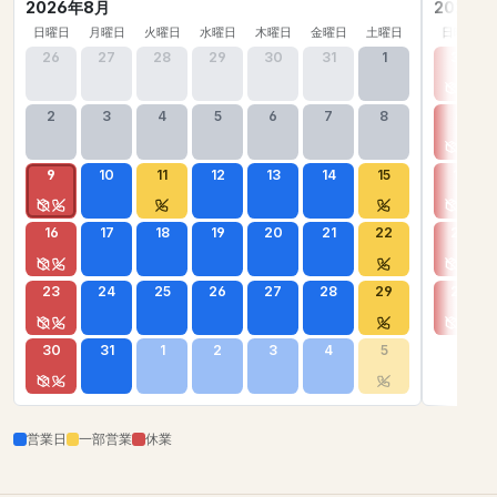
2026年8月
2026年
日曜日
月曜日
火曜日
水曜日
木曜日
金曜日
土曜日
日曜日
26
27
28
29
30
31
1
30
2
3
4
5
6
7
8
6
9
10
11
12
13
14
15
13
16
17
18
19
20
21
22
20
23
24
25
26
27
28
29
27
30
31
1
2
3
4
5
営業日
一部営業
休業