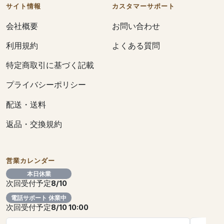
サイト情報
カスタマーサポート
会社概要
お問い合わせ
利用規約
よくある質問
特定商取引に基づく記載
プライバシーポリシー
配送・送料
返品・交換規約
営業カレンダー
本日休業
次回受付予定
8/10
電話サポート 休業中
次回受付予定
8/10 10:00