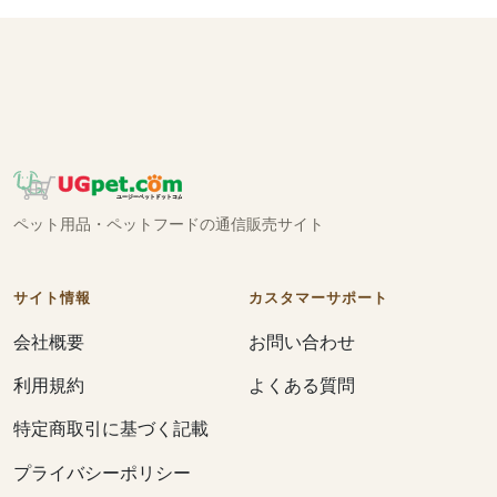
ペット用品・ペットフードの通信販売サイト
サイト情報
カスタマーサポート
会社概要
お問い合わせ
利用規約
よくある質問
特定商取引に基づく記載
プライバシーポリシー