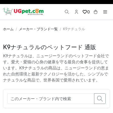
0
ホーム
メーカー・ブランド一覧
K9ナチュラル
K9ナチュラルのペットフード 通販
K9ナチュラルは、ニュージーランドのペットフード会社で
す。愛犬・愛猫の心身の健康を守る最良の食事を提供して
います。K9ナチュラルの商品は、ニュージーランドの恵ま
れた自然環境と最新テクノロジーを活かした、シンプルで
ナチュラルな商品で、世界各国で愛用されています。