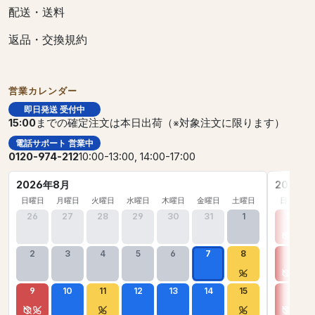
配送・送料
返品・交換規約
営業カレンダー
即日発送 受付中
15:00
までの確定注文は本日出荷（※対象注文に限ります）
電話サポート 営業中
0120-974-212
10:00-13:00, 14:00-17:00
2026年8月
2026年
日曜日
月曜日
火曜日
水曜日
木曜日
金曜日
土曜日
日曜日
26
27
28
29
30
31
1
30
2
3
4
5
6
7
8
6
9
10
11
12
13
14
15
13