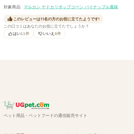
対象商品:
マルカン ヤドカリポップコーン パイナップル風味
このレビューは11名の方のお役に立てたようです!
この口コミはあなたのお役に立てたでしょうか？
はい
11件
いいえ
8件
ペット用品・ペットフードの通信販売サイト