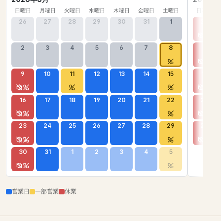
日曜日
月曜日
火曜日
水曜日
木曜日
金曜日
土曜日
日曜日
26
27
28
29
30
31
1
30
2
3
4
5
6
7
8
6
9
10
11
12
13
14
15
13
16
17
18
19
20
21
22
20
23
24
25
26
27
28
29
27
30
31
1
2
3
4
5
営業日
一部営業
休業