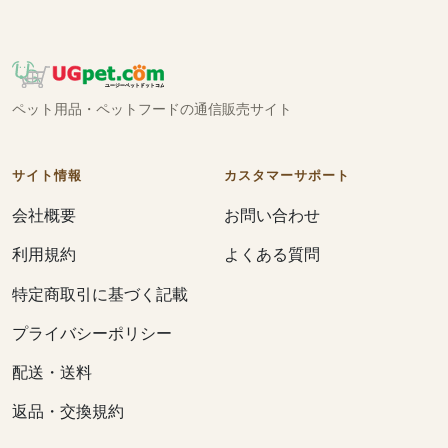
ペット用品・ペットフードの通信販売サイト
サイト情報
カスタマーサポート
会社概要
お問い合わせ
利用規約
よくある質問
特定商取引に基づく記載
プライバシーポリシー
配送・送料
返品・交換規約