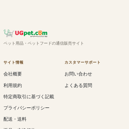
ペット用品・ペットフードの通信販売サイト
サイト情報
カスタマーサポート
会社概要
お問い合わせ
利用規約
よくある質問
特定商取引に基づく記載
プライバシーポリシー
配送・送料