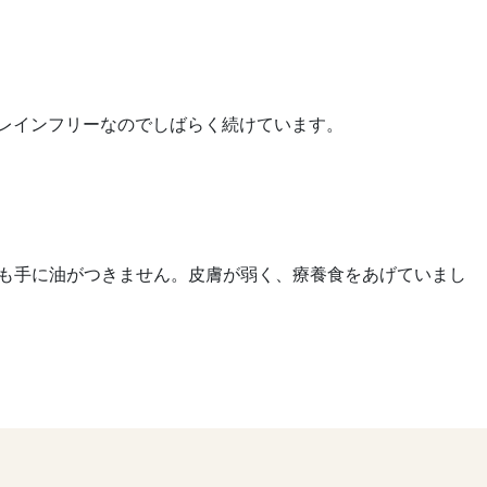
レインフリーなのでしばらく続けています。
ても手に油がつきません。皮膚が弱く、療養食をあげていまし