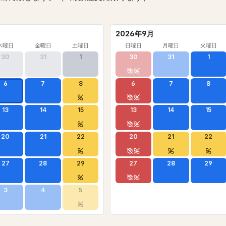
2026年9月
木曜日
金曜日
土曜日
日曜日
月曜日
火曜日
30
31
1
30
31
1
6
7
8
6
7
8
13
14
15
13
14
15
20
21
22
20
21
22
27
28
29
27
28
29
3
4
5