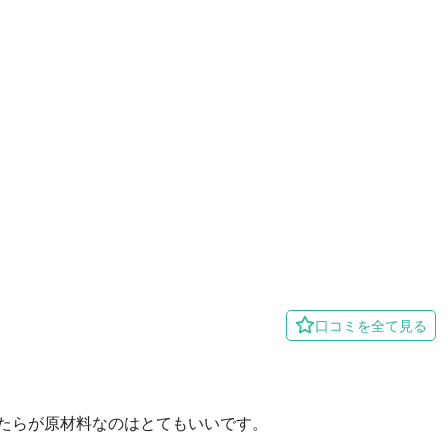
口コミを全て見る
たらが原材料なのはとてもいいです。