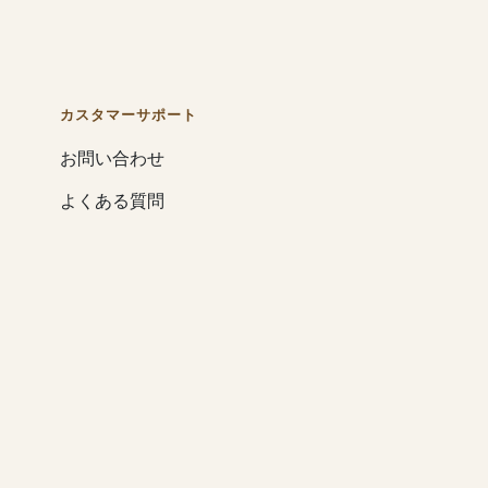
カスタマーサポート
お問い合わせ
よくある質問