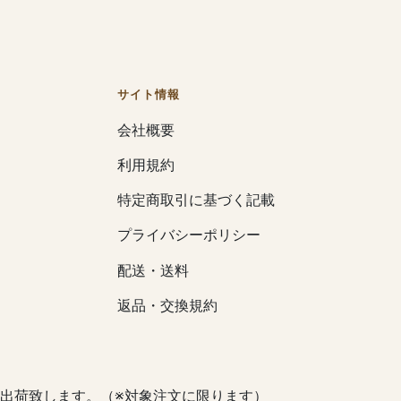
サイト情報
会社概要
利用規約
特定商取引に基づく記載
プライバシーポリシー
配送・送料
返品・交換規約
出荷致します。（※対象注文に限ります）