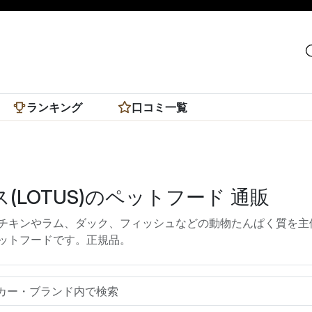
ランキング
口コミ一覧
(LOTUS)のペットフード 通販
チキンやラム、ダック、フィッシュなどの動物たんぱく質を主
ットフードです。正規品。