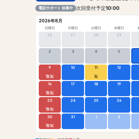
次回受付予定
10:00
電話サポート 休業中
2026年8月
日曜日
月曜日
火曜日
水曜日
26
27
28
29
2
3
4
5
9
10
11
12
16
17
18
19
23
24
25
26
30
31
1
2