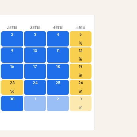
水曜日
木曜日
金曜日
土曜日
2
3
4
5
9
10
11
12
16
17
18
19
23
24
25
26
30
1
2
3