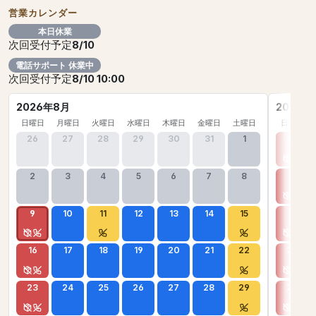
営業カレンダー
本日休業
次回受付予定
8/10
電話サポート 休業中
次回受付予定
8/10 10:00
2026年8月
2026年
日曜日
月曜日
火曜日
水曜日
木曜日
金曜日
土曜日
日曜日
26
27
28
29
30
31
1
30
2
3
4
5
6
7
8
6
9
10
11
12
13
14
15
13
16
17
18
19
20
21
22
20
23
24
25
26
27
28
29
27