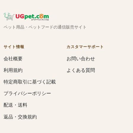
ペット用品・ペットフードの通信販売サイト
サイト情報
カスタマーサポート
会社概要
お問い合わせ
利用規約
よくある質問
特定商取引に基づく記載
プライバシーポリシー
配送・送料
返品・交換規約