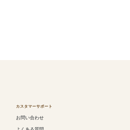
カスタマーサポート
お問い合わせ
よくある質問