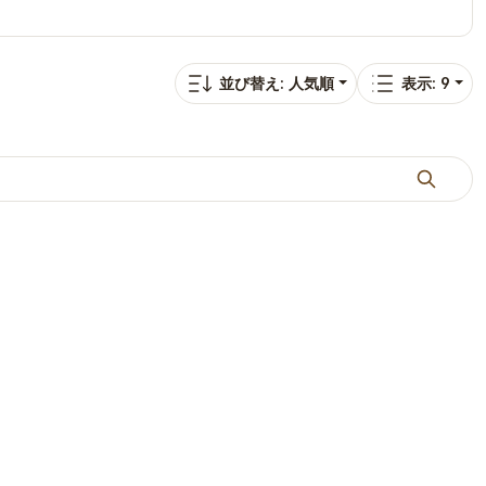
並び替え: 人気順
表示: 9