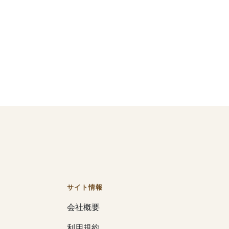
サイト情報
会社概要
利用規約