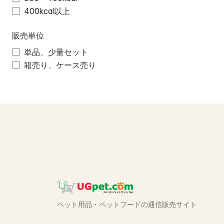
400kcal以上
販売単位
単品、少量セット
箱売り、ケース売り
ペット用品・ペットフードの通信販売サイト