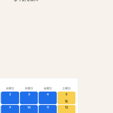
水曜日
木曜日
金曜日
土曜日
2
3
4
5
9
10
11
12