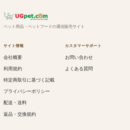
ペット用品・ペットフードの通信販売サイト
サイト情報
カスタマーサポート
会社概要
お問い合わせ
利用規約
よくある質問
特定商取引に基づく記載
プライバシーポリシー
配送・送料
返品・交換規約