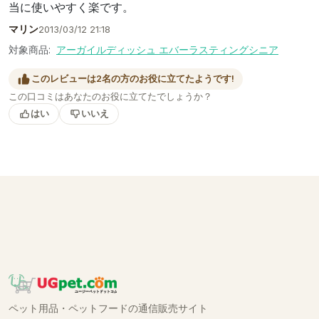
当に使いやすく楽です。
マリン
2013/03/12 21:18
対象商品:
アーガイルディッシュ エバーラスティングシニア
このレビューは2名の方のお役に立てたようです!
この口コミはあなたのお役に立てたでしょうか？
はい
いいえ
ペット用品・ペットフードの通信販売サイト