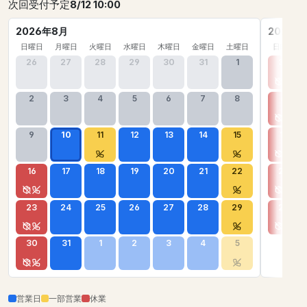
次回受付予定
8/12 10:00
2026年8月
2026年
日曜日
月曜日
火曜日
水曜日
木曜日
金曜日
土曜日
日曜日
26
27
28
29
30
31
1
30
2
3
4
5
6
7
8
6
9
10
11
12
13
14
15
13
16
17
18
19
20
21
22
20
23
24
25
26
27
28
29
27
30
31
1
2
3
4
5
営業日
一部営業
休業