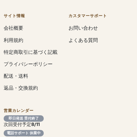
サイト情報
カスタマーサポート
会社概要
お問い合わせ
利用規約
よくある質問
特定商取引に基づく記載
プライバシーポリシー
配送・送料
返品・交換規約
営業カレンダー
即日発送 受付終了
次回受付予定
8/11
電話サポート 休業中