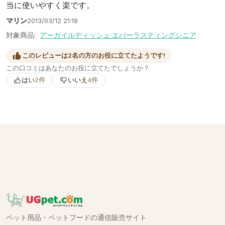
当に使いやすく楽です。
マリン
2013/03/12 21:18
対象商品:
アーガイルディッシュ エバーラスティングシニア
このレビューは2名の方のお役に立てたようです!
この口コミはあなたのお役に立てたでしょうか？
はい
2件
いいえ
4件
ペット用品・ペットフードの通信販売サイト