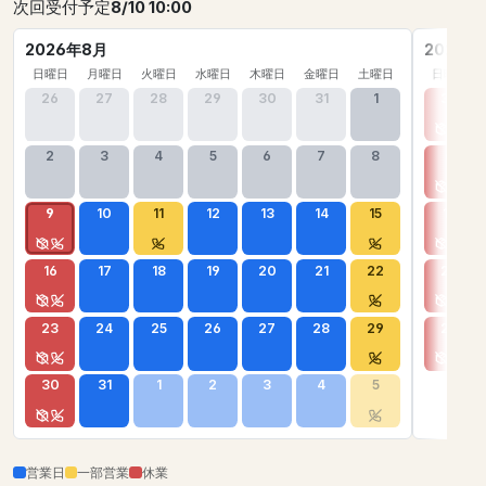
次回受付予定
8/10 10:00
2026年8月
2026年
日曜日
月曜日
火曜日
水曜日
木曜日
金曜日
土曜日
日曜日
26
27
28
29
30
31
1
30
2
3
4
5
6
7
8
6
9
10
11
12
13
14
15
13
16
17
18
19
20
21
22
20
23
24
25
26
27
28
29
27
30
31
1
2
3
4
5
営業日
一部営業
休業