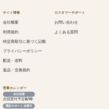
サイト情報
カスタマーサポート
会社概要
お問い合わせ
利用規約
よくある質問
特定商取引に基づく記載
プライバシーポリシー
配送・送料
返品・交換規約
営業カレンダー
本日休業
次回受付予定
8/10
電話サポート 休業中