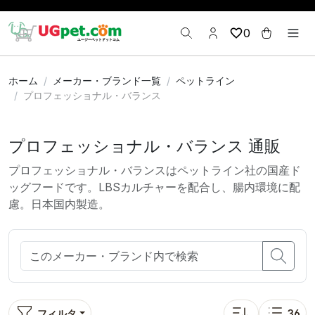
0
ホーム
メーカー・ブランド一覧
ペットライン
プロフェッショナル・バランス
プロフェッショナル・バランス 通販
プロフェッショナル・バランスはペットライン社の国産ド
ッグフードです。LBSカルチャーを配合し、腸内環境に配
慮。日本国内製造。
フィルタ
36