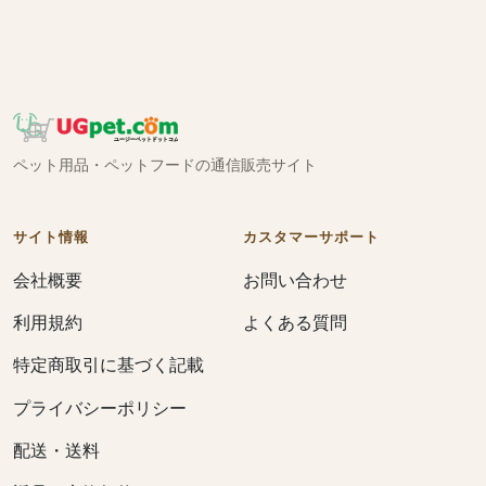
ペット用品・ペットフードの通信販売サイト
サイト情報
カスタマーサポート
会社概要
お問い合わせ
利用規約
よくある質問
特定商取引に基づく記載
プライバシーポリシー
配送・送料