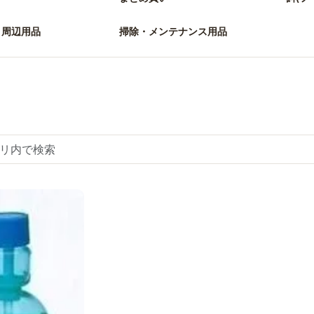
・周辺用品
掃除・メンテナンス用品