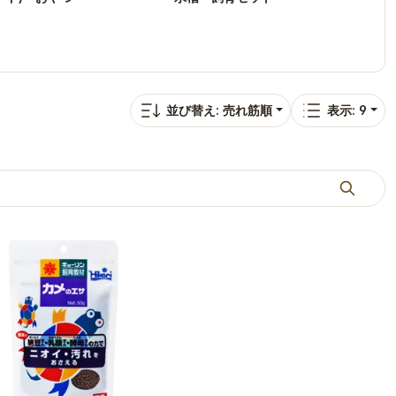
並び替え: 売れ筋順
表示: 9