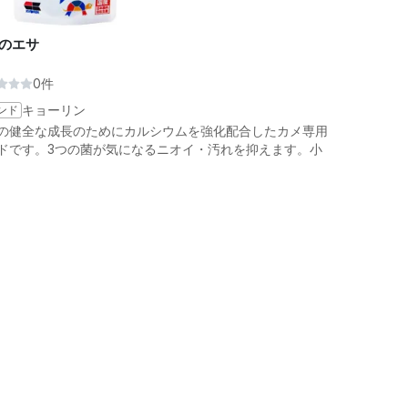
のエサ
0件
ンド
キョーリン
の健全な成長のためにカルシウムを強化配合したカメ専用
ドです。3つの菌が気になるニオイ・汚れを抑えます。小