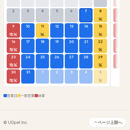
2
3
4
5
6
7
8
6
9
10
11
12
13
14
15
13
16
17
18
19
20
21
22
20
23
24
25
26
27
28
29
27
30
31
1
2
3
4
5
営業日
一部営業
休業
© UGpet Inc.
ページ上部へ