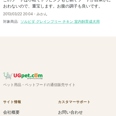
おわないので、重宝します。お腹の調子も良いです。
2013/03/22 20:04
・
みかん
対象商品:
ソルビダ グレインフリー チキン 室内飼育成犬用
ペット用品・ペットフードの通信販売サイト
サイト情報
カスタマーサポート
会社概要
お問い合わせ