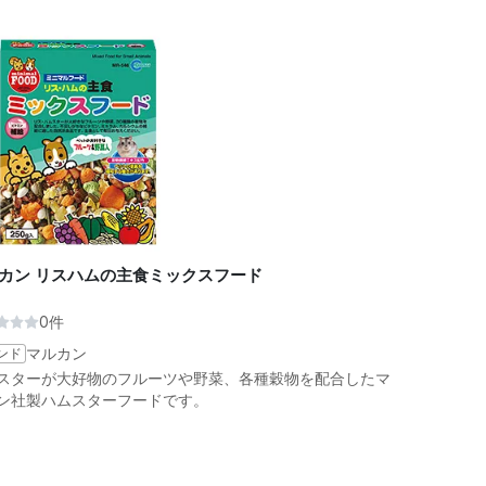
カン リスハムの主食ミックスフード
0件
ンド
マルカン
スターが大好物のフルーツや野菜、各種穀物を配合したマ
ン社製ハムスターフードです。