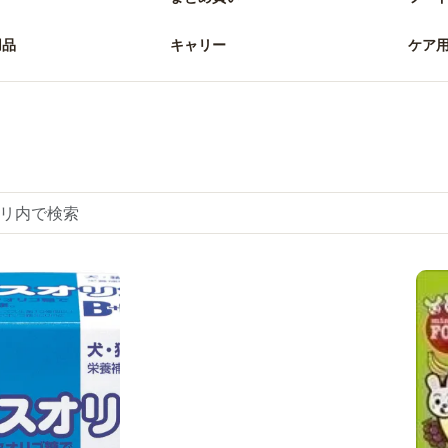
用品
キャリー
ケア