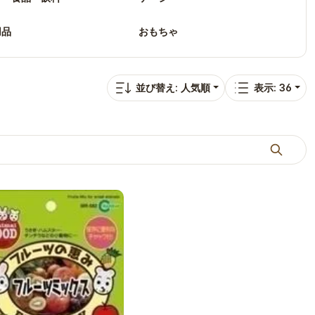
用品
おもちゃ
並び替え: 人気順
表示: 36