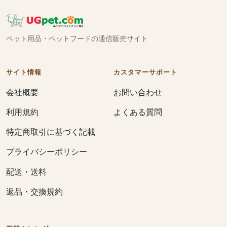
ペット用品・ペットフードの通信販売サイト
サイト情報
カスタマーサポート
会社概要
お問い合わせ
利用規約
よくある質問
特定商取引に基づく記載
プライバシーポリシー
配送・送料
返品・交換規約