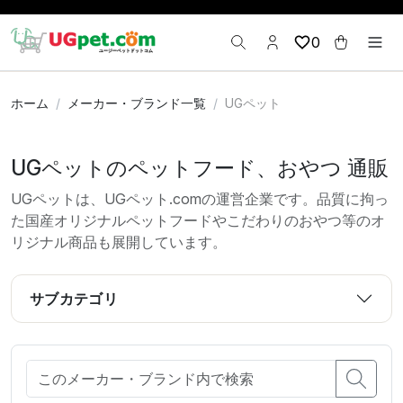
0
ホーム
メーカー・ブランド一覧
UGペット
UGペットのペットフード、おやつ 通販
UGペットは、UGペット.comの運営企業です。品質に拘っ
た国産オリジナルペットフードやこだわりのおやつ等のオ
リジナル商品も展開しています。
サブカテゴリ