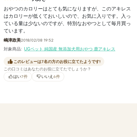
おやつのカロリーはとても気になりますが、このアキレス
はカロリーが低くておいしいので、お気に入りです。入っ
ている量は少ないのですが、特別なおやつとして毎月買っ
ています。
嶋津政美
2018/02/08 19:52
対象商品:
UGペット 純国産 無添加犬用おやつ 鹿アキレス
このレビューは7名の方のお役に立てたようです!
この口コミはあなたのお役に立てたでしょうか？
はい
7件
いいえ
6件