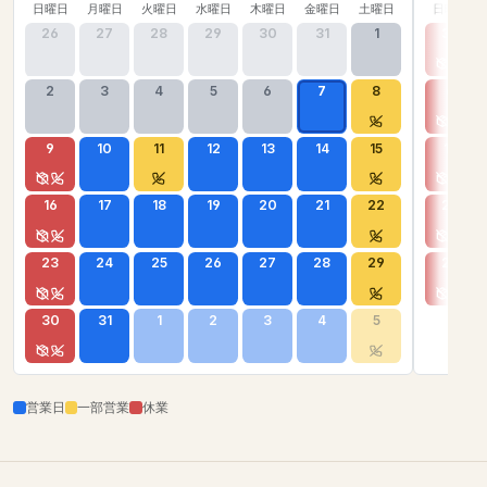
日曜日
月曜日
火曜日
水曜日
木曜日
金曜日
土曜日
日曜日
26
27
28
29
30
31
1
30
2
3
4
5
6
7
8
6
9
10
11
12
13
14
15
13
16
17
18
19
20
21
22
20
23
24
25
26
27
28
29
27
30
31
1
2
3
4
5
営業日
一部営業
休業