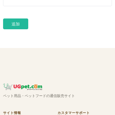
追加
ペット用品・ペットフードの通信販売サイト
サイト情報
カスタマーサポート