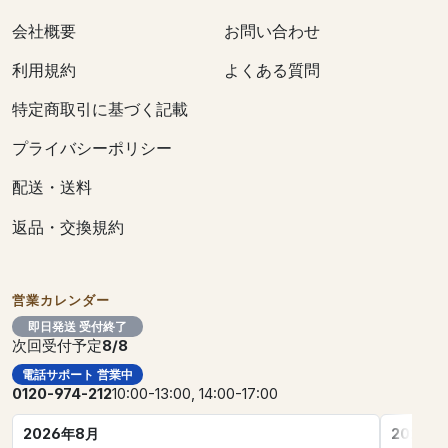
会社概要
お問い合わせ
利用規約
よくある質問
特定商取引に基づく記載
プライバシーポリシー
配送・送料
返品・交換規約
営業カレンダー
即日発送 受付終了
次回受付予定
8/8
電話サポート 営業中
0120-974-212
10:00-13:00, 14:00-17:00
2026年8月
2026年