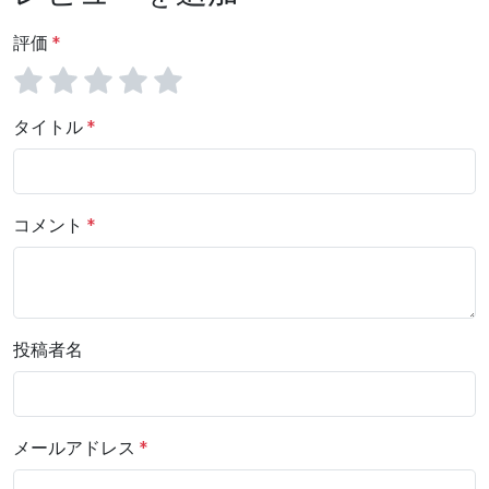
評価
タイトル
コメント
投稿者名
メールアドレス