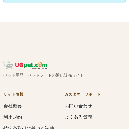
ペット用品・ペットフードの通信販売サイト
サイト情報
カスタマーサポート
会社概要
お問い合わせ
利用規約
よくある質問
特定商取引に基づく記載