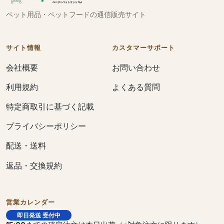
ペット用品・ペットフードの通信販売サイト
サイト情報
カスタマーサポート
会社概要
お問い合わせ
利用規約
よくある質問
特定商取引に基づく記載
プライバシーポリシー
配送・送料
返品・交換規約
営業カレンダー
即日発送 受付中