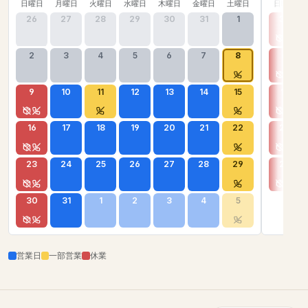
日曜日
月曜日
火曜日
水曜日
木曜日
金曜日
土曜日
日曜日
26
27
28
29
30
31
1
30
2
3
4
5
6
7
8
6
9
10
11
12
13
14
15
13
16
17
18
19
20
21
22
20
23
24
25
26
27
28
29
27
30
31
1
2
3
4
5
営業日
一部営業
休業