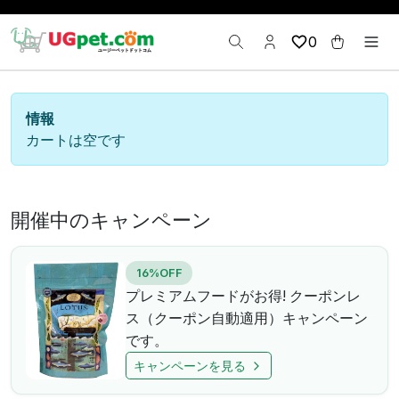
0
情報
カートは空です
開催中のキャンペーン
16%OFF
プレミアムフードがお得! クーポンレ
ス（クーポン自動適用）キャンペーン
です。
キャンペーンを見る