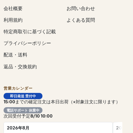
会社概要
お問い合わせ
利用規約
よくある質問
特定商取引に基づく記載
プライバシーポリシー
配送・送料
返品・交換規約
営業カレンダー
即日発送 受付中
15:00
までの確定注文は本日出荷（※対象注文に限ります）
電話サポート 休業中
次回受付予定
8/10 10:00
2026年8月
2026年