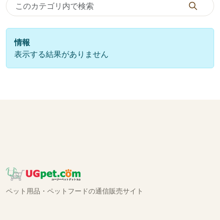
情報
表示する結果がありません
ペット用品・ペットフードの通信販売サイト