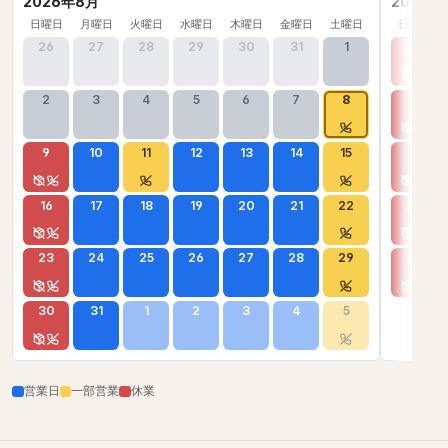
2026年8月
2026年
日曜日
月曜日
火曜日
水曜日
木曜日
金曜日
土曜日
日曜日
26
27
28
29
30
31
1
30
2
3
4
5
6
7
8
6
9
10
11
12
13
14
15
13
16
17
18
19
20
21
22
20
23
24
25
26
27
28
29
27
30
31
1
2
3
4
5
営業日
一部営業
休業