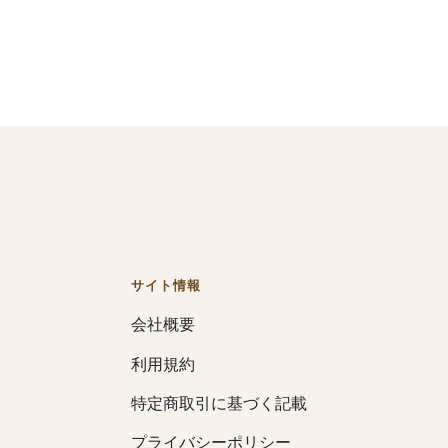
サイト情報
会社概要
利用規約
特定商取引に基づく記載
プライバシーポリシー