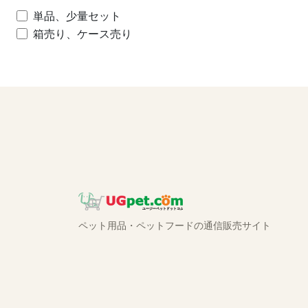
単品、少量セット
箱売り、ケース売り
ペット用品・ペットフードの通信販売サイト