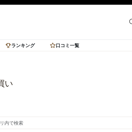
ランキング
口コミ一覧
買い