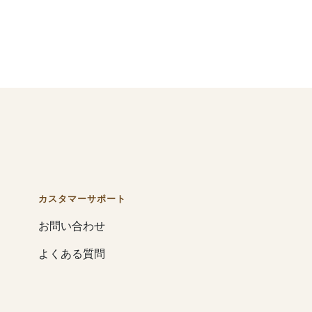
カスタマーサポート
お問い合わせ
よくある質問