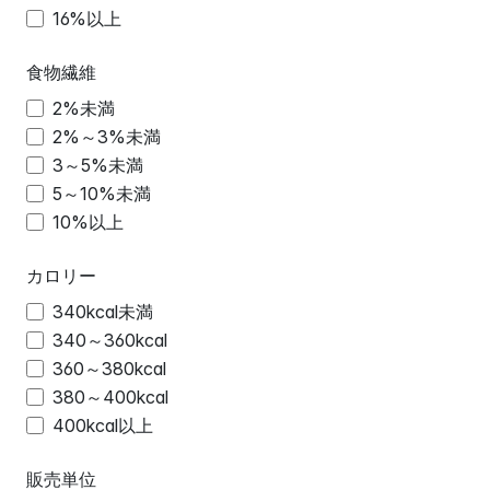
16%以上
食物繊維
2%未満
2%～3%未満
3～5%未満
5～10%未満
10%以上
カロリー
340kcal未満
340～360kcal
360～380kcal
380～400kcal
400kcal以上
販売単位