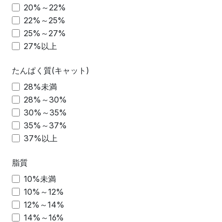
20%～22%
22%～25%
25%～27%
27%以上
たんぱく質(キャット)
28%未満
28%～30%
30%～35%
35%～37%
37%以上
脂質
10%未満
10%～12%
12%～14%
14%～16%