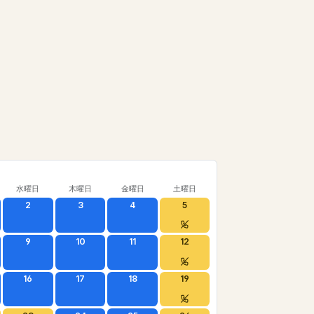
水曜日
木曜日
金曜日
土曜日
2
3
4
5
9
10
11
12
16
17
18
19