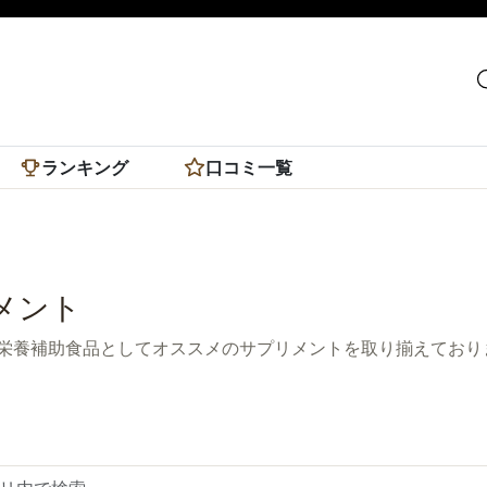
ランキング
口コミ一覧
メント
栄養補助食品としてオススメのサプリメントを取り揃えており