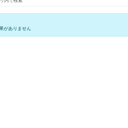
果がありません