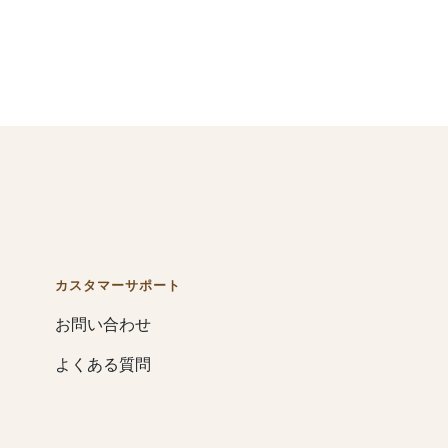
カスタマーサポート
お問い合わせ
よくある質問