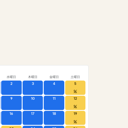
水曜日
木曜日
金曜日
土曜日
2
3
4
5
9
10
11
12
16
17
18
19