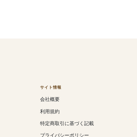
サイト情報
会社概要
利用規約
特定商取引に基づく記載
プライバシーポリシー