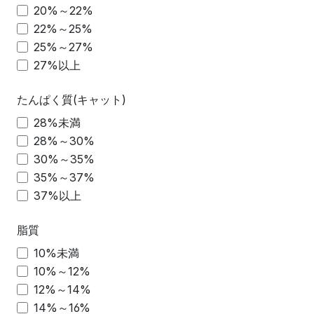
20%～22%
22%～25%
25%～27%
27%以上
たんぱく質(キャット)
28%未満
28%～30%
30%～35%
35%～37%
37%以上
脂質
10%未満
10%～12%
12%～14%
14%～16%