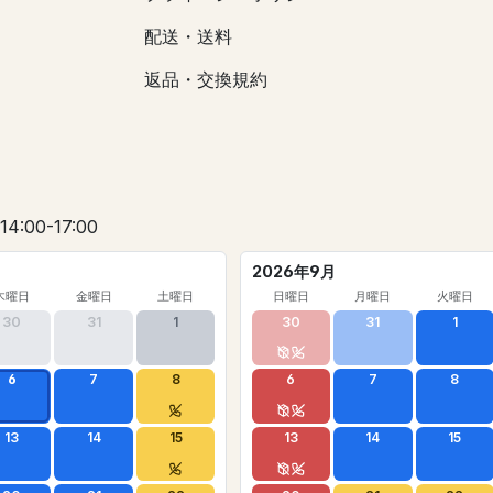
配送・送料
返品・交換規約
 14:00-17:00
2026年9月
木曜日
金曜日
土曜日
日曜日
月曜日
火曜日
30
31
1
30
31
1
6
7
8
6
7
8
13
14
15
13
14
15