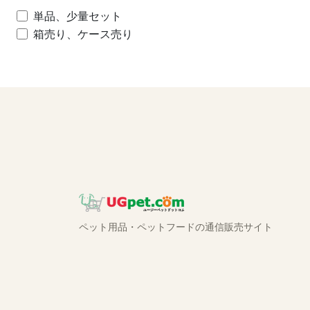
単品、少量セット
箱売り、ケース売り
ペット用品・ペットフードの通信販売サイト