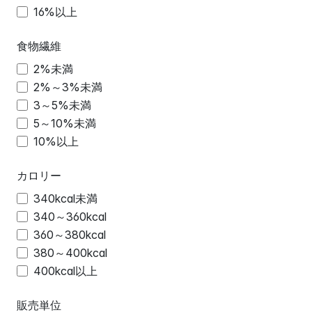
16%以上
食物繊維
2%未満
2%～3%未満
3～5%未満
5～10%未満
10%以上
カロリー
340kcal未満
340～360kcal
360～380kcal
380～400kcal
400kcal以上
販売単位