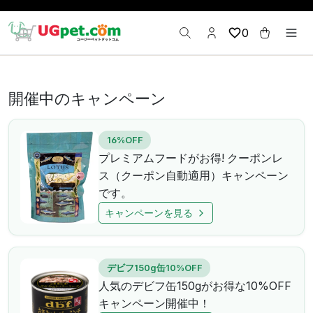
0
開催中のキャンペーン
16%OFF
プレミアムフードがお得! クーポンレ
ス（クーポン自動適用）キャンペーン
です。
キャンペーンを見る
デビフ150g缶10%OFF
人気のデビフ缶150gがお得な10%OFF
キャンペーン開催中！