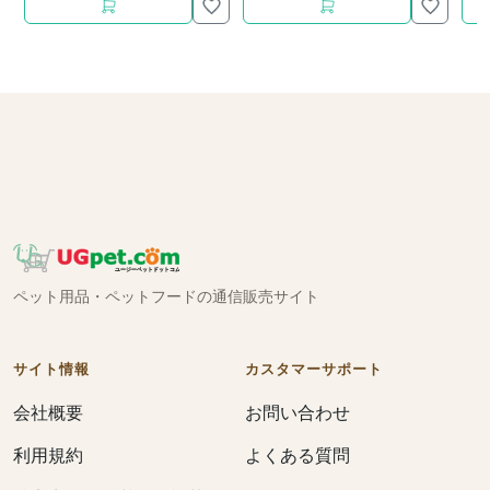
ペット用品・ペットフードの通信販売サイト
サイト情報
カスタマーサポート
会社概要
お問い合わせ
利用規約
よくある質問