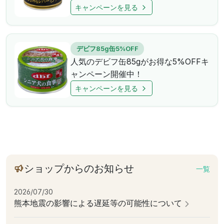
キャンペーンを見る
デビフ85g缶5%OFF
人気のデビフ缶85gがお得な5%OFFキ
ャンペーン開催中！
キャンペーンを見る
ショップからのお知らせ
一覧
2026/07/30
熊本地震の影響による遅延等の可能性について