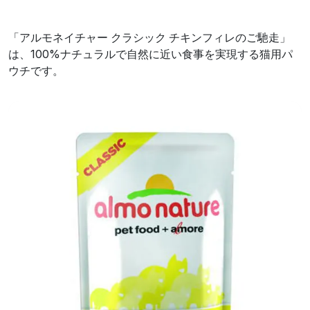
「アルモネイチャー クラシック チキンフィレのご馳走」
は、100%ナチュラルで自然に近い食事を実現する猫用パ
ウチです。