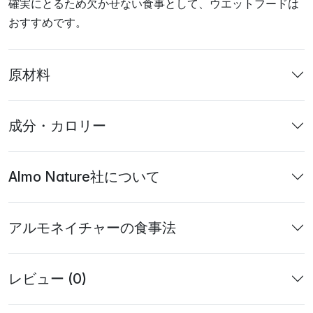
確実にとるため欠かせない食事として、ウエットフードは
おすすめです。
原材料
成分・カロリー
Almo Nature社について
アルモネイチャーの食事法
レビュー (0)