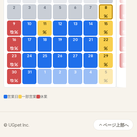
2
3
4
5
6
7
8
6
9
10
11
12
13
14
15
13
16
17
18
19
20
21
22
20
23
24
25
26
27
28
29
27
30
31
1
2
3
4
5
営業日
一部営業
休業
© UGpet Inc.
ページ上部へ
カートに追加