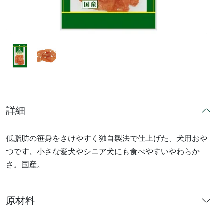
詳細
低脂肪の笹身をさけやすく独自製法で仕上げた、犬用おや
つです。小さな愛犬やシニア犬にも食べやすいやわらか
さ。国産。
原材料