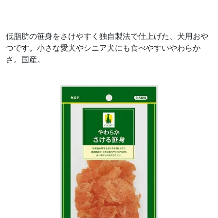
低脂肪の笹身をさけやすく独自製法で仕上げた、犬用おや
つです。小さな愛犬やシニア犬にも食べやすいやわらか
さ。国産。
前へ
次へ