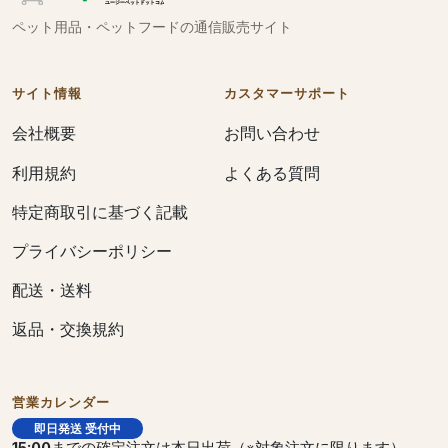
ペット用品・ペットフードの通信販売サイト
サイト情報
カスタマーサポート
会社概要
お問い合わせ
利用規約
よくある質問
特定商取引に基づく記載
プライバシーポリシー
配送・送料
返品・交換規約
営業カレンダー
即日発送 受付中