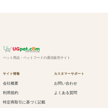
ペット用品・ペットフードの通信販売サイト
サイト情報
カスタマーサポート
会社概要
お問い合わせ
利用規約
よくある質問
特定商取引に基づく記載