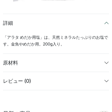
詳細
「アラタ めだか用塩」は、天然ミネラルたっぷりのお塩で
す。金魚やめだか用。200g入り。
原材料
レビュー (0)