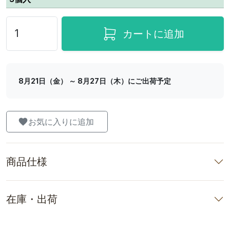
カートに追加
8月21日（金） ～ 8月27日（木）にご出荷予定
お気に入りに追加
商品仕様
在庫・出荷