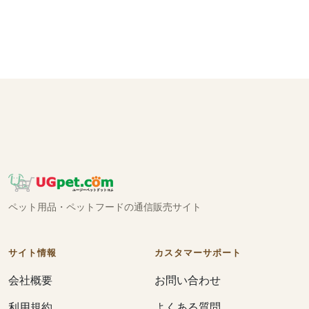
ペット用品・ペットフードの通信販売サイト
サイト情報
カスタマーサポート
会社概要
お問い合わせ
利用規約
よくある質問