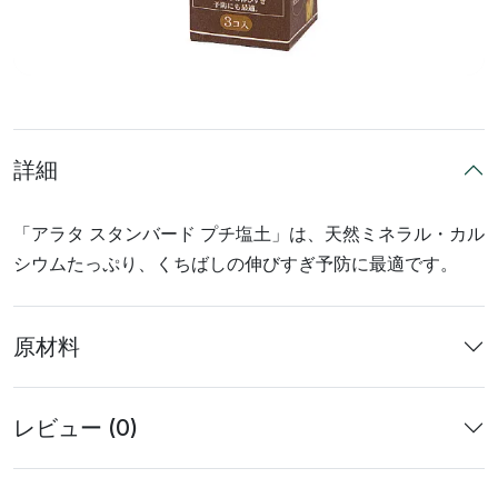
詳細
「アラタ スタンバード プチ塩土」は、天然ミネラル・カル
シウムたっぷり、くちばしの伸びすぎ予防に最適です。
原材料
レビュー (0)