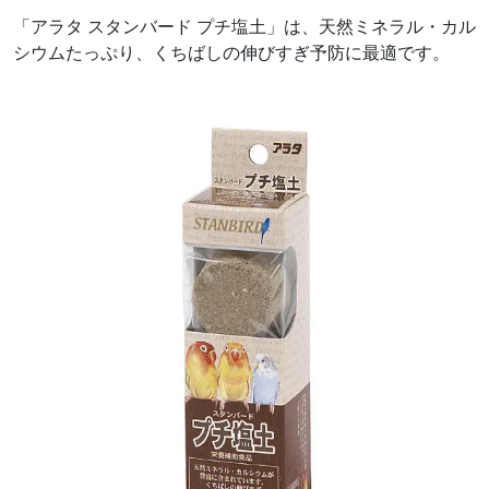
「アラタ スタンバード プチ塩土」は、天然ミネラル・カル
シウムたっぷり、くちばしの伸びすぎ予防に最適です。