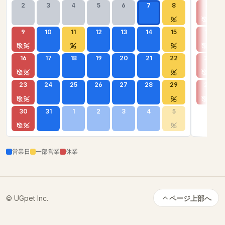
2
3
4
5
6
7
8
6
9
10
11
12
13
14
15
13
16
17
18
19
20
21
22
20
23
24
25
26
27
28
29
27
30
31
1
2
3
4
5
営業日
一部営業
休業
© UGpet Inc.
ページ上部へ
カートに追加
数量