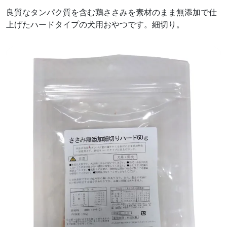
良質なタンパク質を含む鶏ささみを素材のまま無添加で仕
上げたハードタイプの犬用おやつです。細切り。