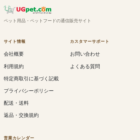
ペット用品・ペットフードの通信販売サイト
サイト情報
カスタマーサポート
会社概要
お問い合わせ
利用規約
よくある質問
特定商取引に基づく記載
プライバシーポリシー
配送・送料
返品・交換規約
営業カレンダー