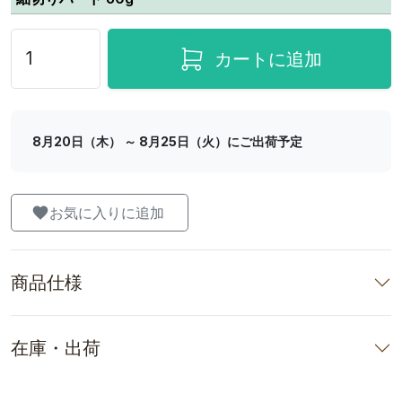
カートに追加
8月20日（木） ～ 8月25日（火）にご出荷予定
お気に入りに追加
商品仕様
在庫・出荷