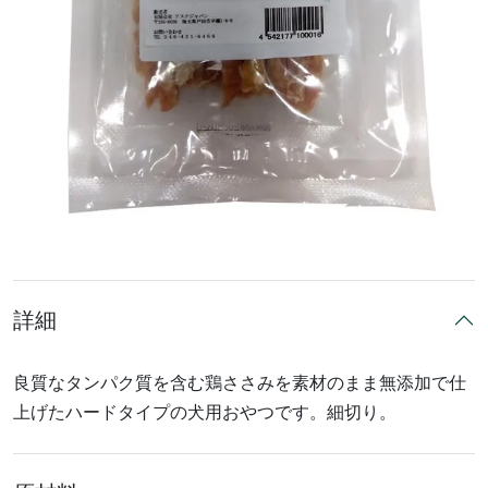
詳細
良質なタンパク質を含む鶏ささみを素材のまま無添加で仕
上げたハードタイプの犬用おやつです。細切り。