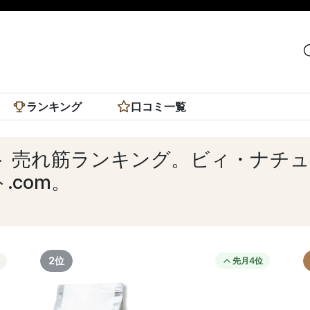
ランキング
口コミ一覧
ト 売れ筋ランキング。ビィ・ナチュ
.com。
2位
位
先月4位