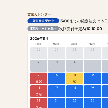
営業カレンダー
15:00
までの確定注文は本日
即日発送 受付中
次回受付予定
8/10 10:00
電話サポート 休業中
2026年8月
日曜日
月曜日
火曜日
水曜日
26
27
28
29
2
3
4
5
9
10
11
12
16
17
18
19
23
24
25
26