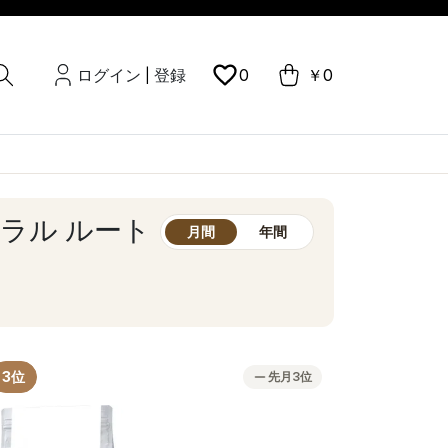
ログイン
登録
0
￥0
|
ラル ルート
月間
年間
3位
先月3位