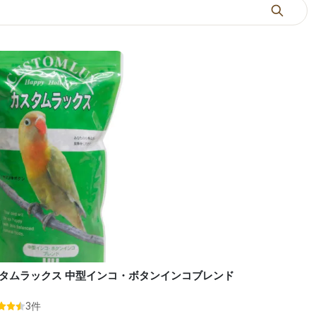
タムラックス 中型インコ・ボタンインコブレンド
3件