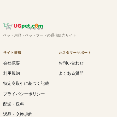
ペット用品・ペットフードの通信販売サイト
サイト情報
カスタマーサポート
会社概要
お問い合わせ
利用規約
よくある質問
特定商取引に基づく記載
プライバシーポリシー
配送・送料
返品・交換規約