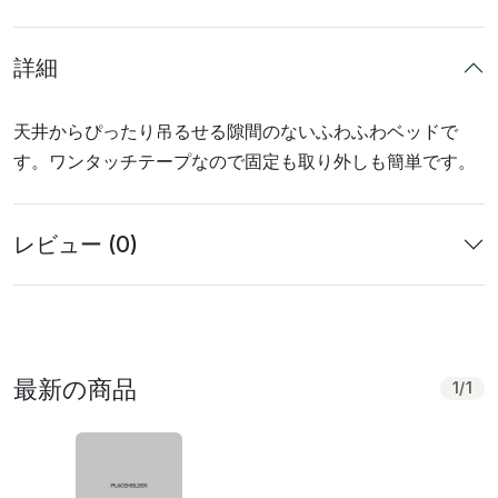
詳細
天井からぴったり吊るせる隙間のないふわふわベッドで
す。ワンタッチテープなので固定も取り外しも簡単です。
レビュー (0)
最新の商品
1
/
1