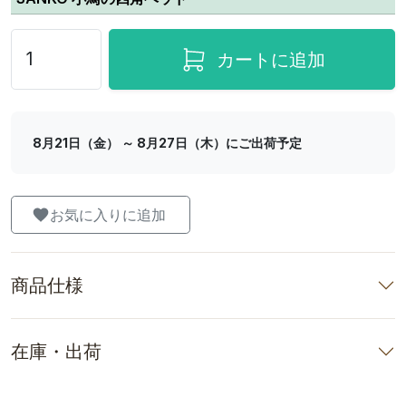
カートに追加
8月21日（金） ～ 8月27日（木）にご出荷予定
お気に入りに追加
商品仕様
在庫・出荷