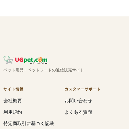
ペット用品・ペットフードの通信販売サイト
サイト情報
カスタマーサポート
会社概要
お問い合わせ
利用規約
よくある質問
特定商取引に基づく記載