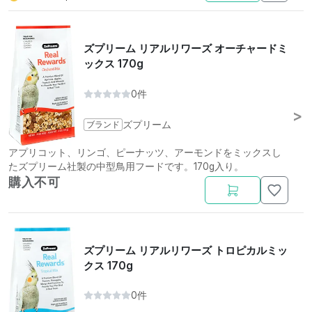
ズプリーム リアルリワーズ オーチャードミ
ックス 170g
0件
ブランド
ズプリーム
アプリコット、リンゴ、ピーナッツ、アーモンドをミックスし
たズプリーム社製の中型鳥用フードです。170g入り。
購入不可
ズプリーム リアルリワーズ トロピカルミッ
クス 170g
0件