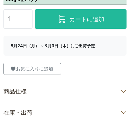
カートに追加
8月24日（月） ～ 9月3日（木）にご出荷予定
お気に入りに追加
商品仕様
在庫・出荷