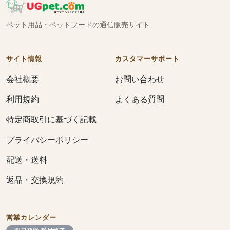
ペット用品・ペットフードの通信販売サイト
サイト情報
カスタマーサポート
会社概要
お問い合わせ
利用規約
よくある質問
特定商取引に基づく記載
プライバシーポリシー
配送・送料
返品・交換規約
営業カレンダー