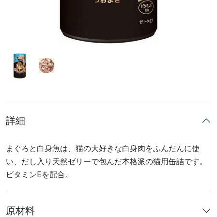
詳細
まぐろと白身魚は、猫の大好きな白身肉をふんだんに使
い、だし入り天然ゼリーで包んだ本格派の猫用缶詰です。
ビタミンEを配合。
原材料